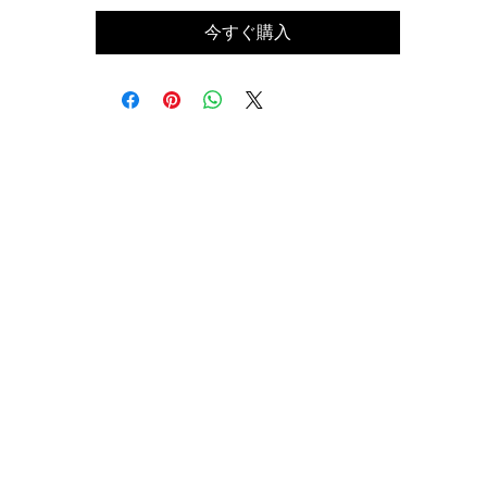
今すぐ購入