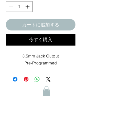
カートに追加する
今すぐ購入
3.5mm Jack Output
Pre-Programmed