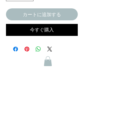
カートに追加する
今すぐ購入