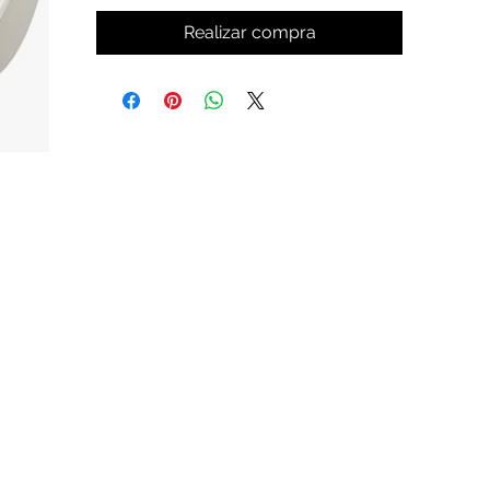
Realizar compra